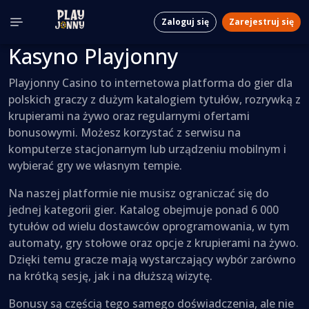
Zaloguj się
Zarejestruj się
Kasyno Playjonny
Playjonny Casino to internetowa platforma do gier dla
polskich graczy z dużym katalogiem tytułów, rozrywką z
krupierami na żywo oraz regularnymi ofertami
bonusowymi. Możesz korzystać z serwisu na
komputerze stacjonarnym lub urządzeniu mobilnym i
wybierać gry we własnym tempie.
Na naszej platformie nie musisz ograniczać się do
jednej kategorii gier. Katalog obejmuje ponad 6 000
tytułów od wielu dostawców oprogramowania, w tym
automaty, gry stołowe oraz opcje z krupierami na żywo.
Dzięki temu gracze mają wystarczający wybór zarówno
na krótką sesję, jak i na dłuższą wizytę.
Bonusy są częścią tego samego doświadczenia, ale nie