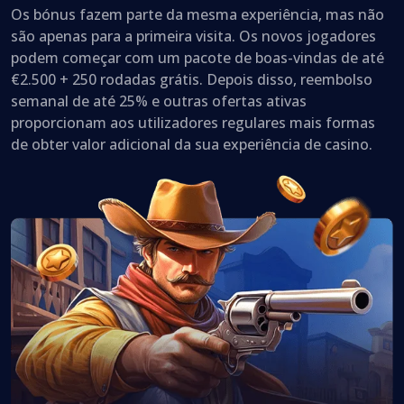
Os bónus fazem parte da mesma experiência, mas não
são apenas para a primeira visita. Os novos jogadores
podem começar com um pacote de boas-vindas de até
€2.500 + 250 rodadas grátis. Depois disso, reembolso
semanal de até 25% e outras ofertas ativas
proporcionam aos utilizadores regulares mais formas
de obter valor adicional da sua experiência de casino.