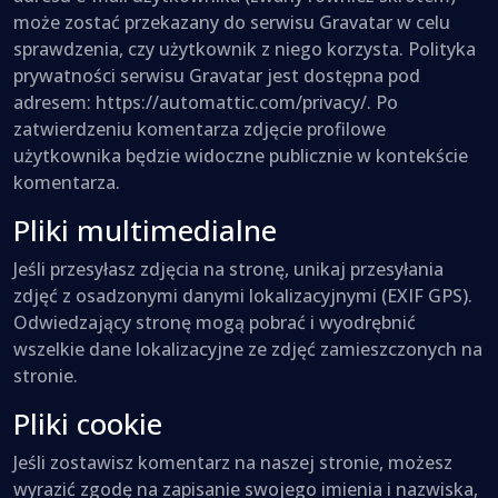
może zostać przekazany do serwisu Gravatar w celu
sprawdzenia, czy użytkownik z niego korzysta. Polityka
prywatności serwisu Gravatar jest dostępna pod
adresem: https://automattic.com/privacy/. Po
zatwierdzeniu komentarza zdjęcie profilowe
użytkownika będzie widoczne publicznie w kontekście
komentarza.
Pliki multimedialne
Jeśli przesyłasz zdjęcia na stronę, unikaj przesyłania
zdjęć z osadzonymi danymi lokalizacyjnymi (EXIF GPS).
Odwiedzający stronę mogą pobrać i wyodrębnić
wszelkie dane lokalizacyjne ze zdjęć zamieszczonych na
stronie.
Pliki cookie
Jeśli zostawisz komentarz na naszej stronie, możesz
wyrazić zgodę na zapisanie swojego imienia i nazwiska,